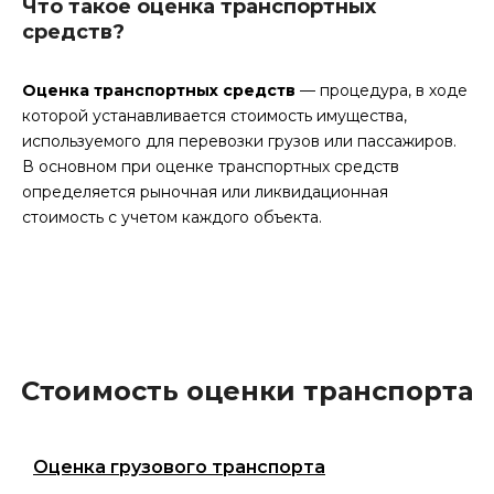
Что такое оценка транспортных
средств?
Оценка транспортных средств
— процедура, в ходе
которой устанавливается стоимость имущества,
используемого для перевозки грузов или пассажиров.
В основном при оценке транспортных средств
определяется рыночная или ликвидационная
стоимость с учетом каждого объекта.
Стоимость оценки транспорта
Оценка грузового транспорта