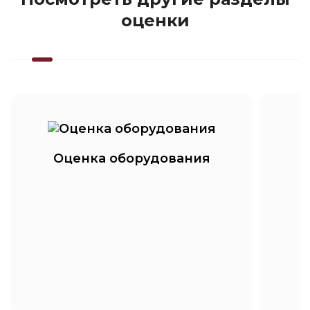
оценки
Оценка оборудования