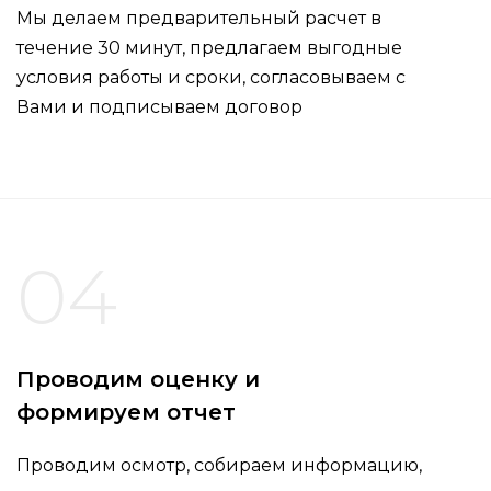
Мы делаем предварительный расчет в
течение 30 минут, предлагаем выгодные
условия работы и сроки, согласовываем с
Вами и подписываем договор
04
Проводим оценку и
формируем отчет
Проводим осмотр, собираем информацию,