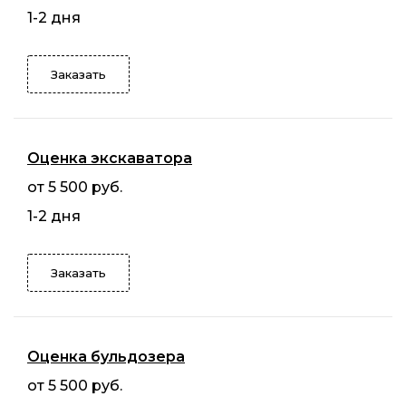
1-2 дня
Заказать
Оценка экскаватора
от 5 500 руб.
1-2 дня
Заказать
Оценка бульдозера
от 5 500 руб.