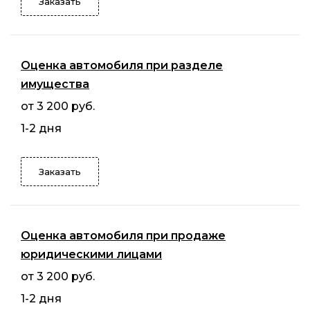
Заказать
Оценка автомобиля при разделе
имущества
от 3 200 руб.
1-2 дня
Заказать
Оценка автомобиля при продаже
юридическими лицами
от 3 200 руб.
1-2 дня