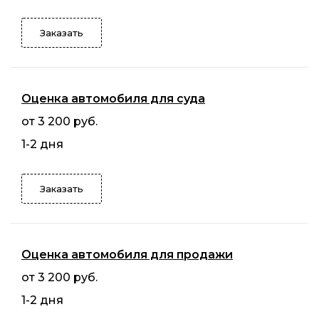
Заказать
Оценка автомобиля для суда
от 3 200 руб.
1-2 дня
Заказать
Оценка автомобиля для продажи
от 3 200 руб.
1-2 дня