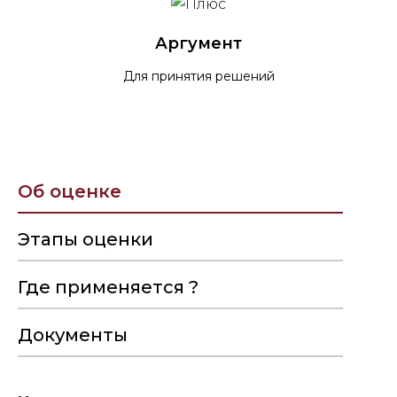
Аргумент
Для принятия решений
Об оценке
Этапы оценки
Где применяется ?
Документы