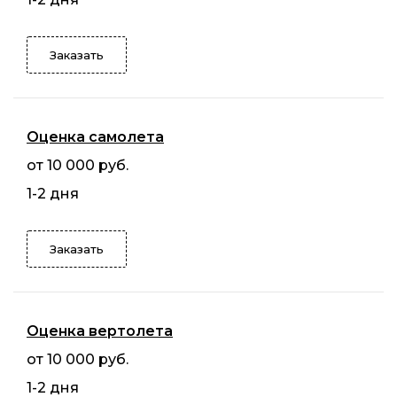
Заказать
Оценка самолета
от 10 000 руб.
1-2 дня
Заказать
Оценка вертолета
от 10 000 руб.
1-2 дня