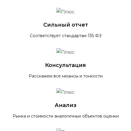
Сильный отчет
Соответствует стандартам 135 ФЗ
Консультация
Расскажем все нюансы и тонкости
Анализ
Рынка и стоимости аналогичных объектов оценки