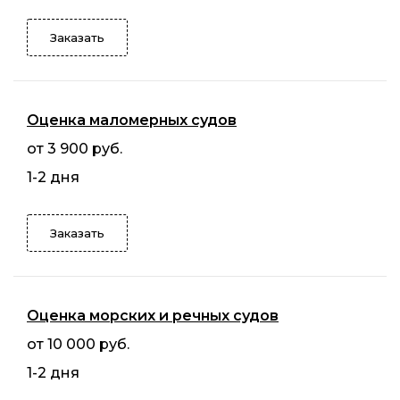
Заказать
Оценка маломерных судов
от 3 900 руб.
1-2 дня
Заказать
Оценка морских и речных судов
от 10 000 руб.
1-2 дня