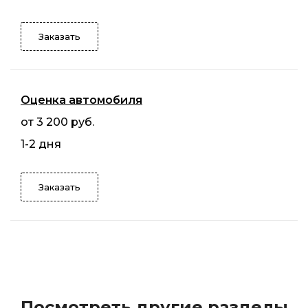
Заказать
Оценка автомобиля
от 3 200 руб.
1-2 дня
Заказать
Посмотреть другие разделы