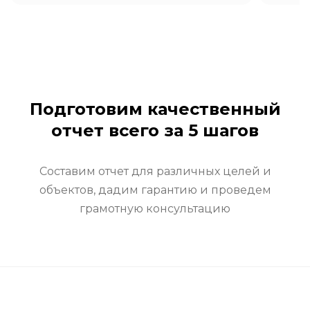
Подготовим качественный
отчет всего за 5 шагов
Составим отчет для различных целей и
объектов, дадим гарантию и проведем
грамотную консультацию