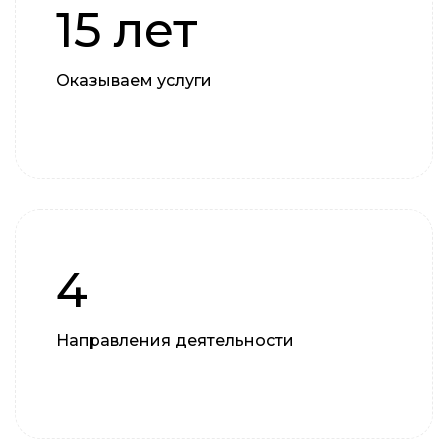
15 лет
Оказываем услуги
4
Направления деятельности