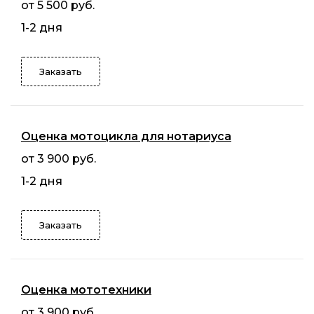
от 5 500 руб.
1-2 дня
Заказать
Оценка мотоцикла для нотариуса
от 3 900 руб.
1-2 дня
Заказать
Оценка мототехники
от 3 900 руб.