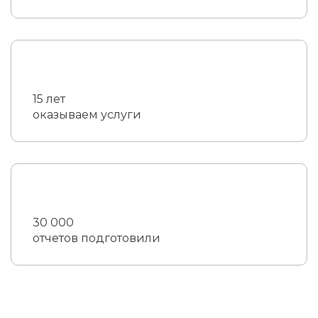
15 лет
оказываем услуги
30 000
отчетов подготовили