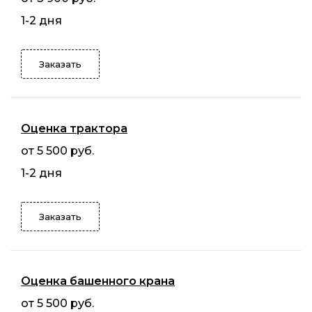
1-2 дня
Заказать
Оценка трактора
от 5 500 руб.
1-2 дня
Заказать
Оценка башенного крана
от 5 500 руб.