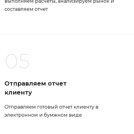
выполняем расчеты, анализируем рынок и
составляем отчет
05
Отправляем отчет
клиенту
Отправляем готовый отчет клиенту в
электронном и бумжном виде