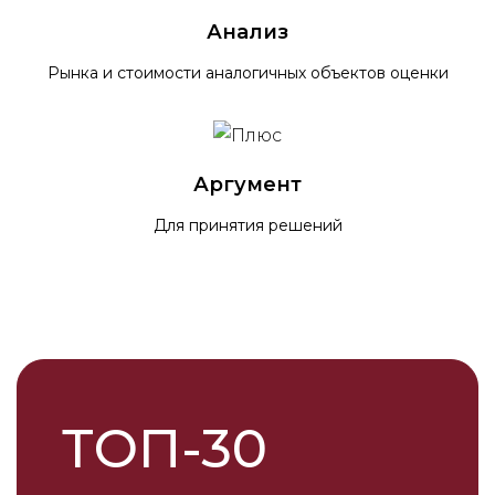
Анализ
Рынка и стоимости аналогичных объектов оценки
Аргумент
Для принятия решений
ТОП-30