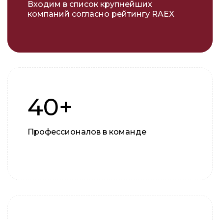
Входим в список крупнейших
компаний согласно рейтингу RAEX
40+
Профессионалов в команде