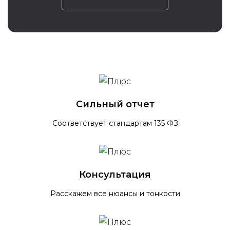
Сильный отчет
Соответствует стандартам 135 ФЗ
Консультация
Расскажем все нюансы и тонкости