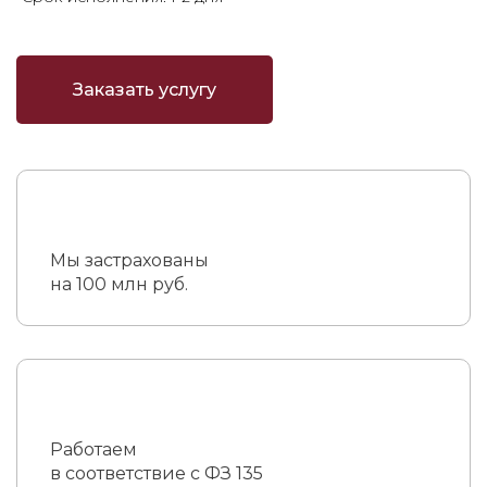
Заказать услугу
Мы застрахованы
на 100 млн руб.
Работаем
в соответствие с ФЗ 135