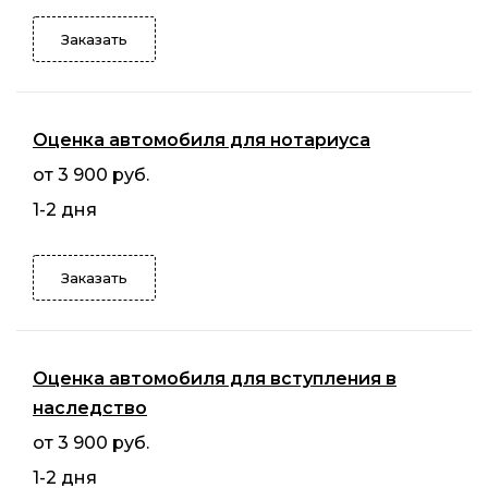
Заказать
Оценка автомобиля для нотариуса
от 3 900 руб.
1-2 дня
Заказать
Оценка автомобиля для вступления в
наследство
от 3 900 руб.
1-2 дня