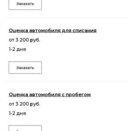
Заказать
Оценка автомобиля для списания
от 3 200 руб.
1-2 дня
Заказать
Оценка автомобиля с пробегом
от 3 200 руб.
1-2 дня