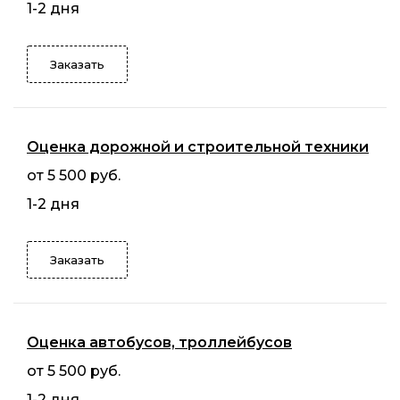
1-2 дня
Заказать
Оценка дорожной и строительной техники
от 5 500 руб.
1-2 дня
Заказать
Оценка автобусов, троллейбусов
от 5 500 руб.
1-2 дня