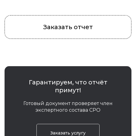
Заказать отчет
Гарантируем, что отчёт
примут!
Готовый документ проверяет член
экспертного состава СРО
Заказать услугу