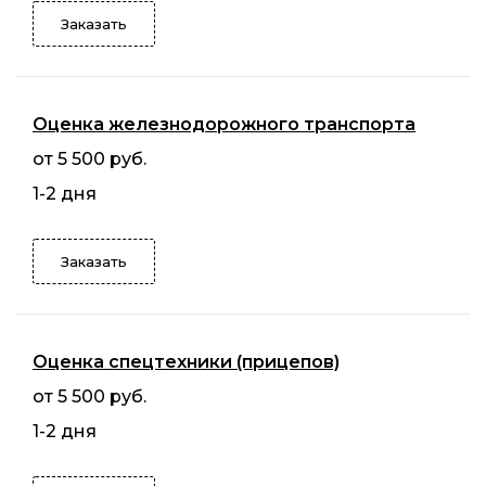
Заказать
Оценка железнодорожного транспорта
от 5 500 руб.
1-2 дня
Заказать
Оценка спецтехники (прицепов)
от 5 500 руб.
1-2 дня