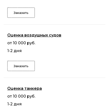
Заказать
Оценка воздушных судов
от 10 000 руб.
1-2 дня
Заказать
Оценка танкера
от 10 000 руб.
1-2 дня