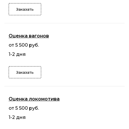
Заказать
Оценка вагонов
от 5 500 руб.
1-2 дня
Заказать
Оценка локомотива
от 5 500 руб.
1-2 дня