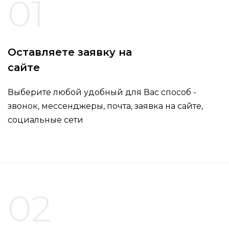
01
Оставляете заявку на
сайте
Выберите любой удобный для Вас способ -
звонок, мессенджеры, почта, заявка на сайте,
социальные сети
02